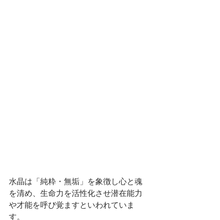
水晶は「純粋・無垢」を象徴し心と魂
を清め、生命力を活性化させ潜在能力
や才能を呼び覚ますといわれていま
す。