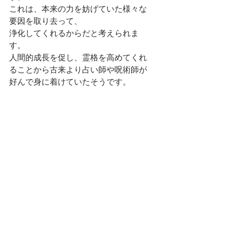
これは、本来の力を妨げていた様々な
要因を取り去って、
浄化してくれるからだと考えられま
す。
人間的成長を促し、霊格を高めてくれ
ることから古来より占い師や呪術師が
好んで身に着けていたそうです。