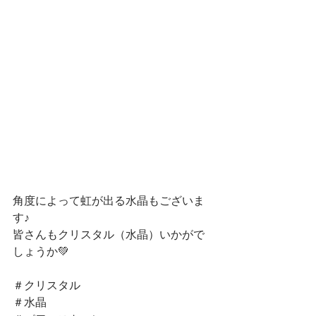
角度によって虹が出る水晶もございま
す♪
皆さんもクリスタル（水晶）いかがで
しょうか💚
＃クリスタル
＃水晶