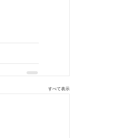
すべて表示