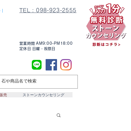
TEL : 098-923-2555
料｜
営業時間 AM9:00-PM18:00
定休日 日曜・祝祭日
販売
ストーンカウンセリング