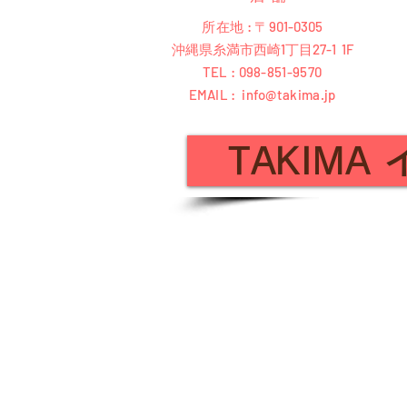
所在地 : 〒
901-0305
沖縄県糸満市西崎1丁目27-1 1F
TEL : 098-851-9570
EMAIL :
info@takima.jp
TAKIMA