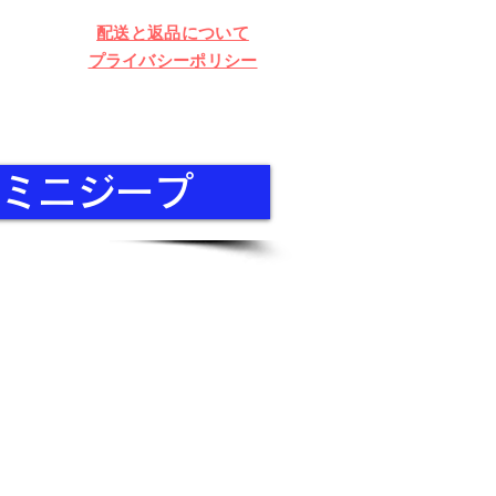
配送と返品について
プライバシーポリシー
A ミニジープ