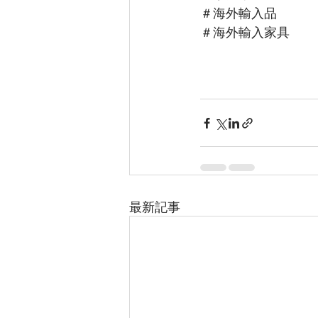
＃海外輸入品
＃海外輸入家具
最新記事