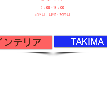
9：00～18：00
定休日：日曜・祝祭日
TAKIM
 インテリア