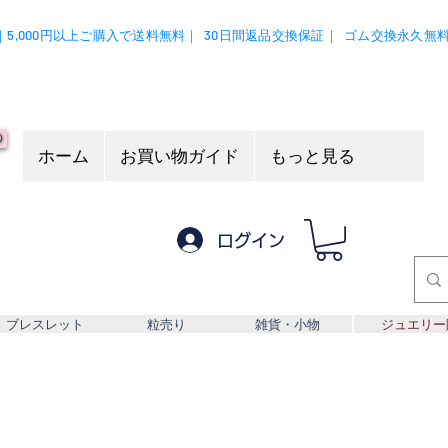
｜5,000円以上ご購入で送料無料｜
30日間返品交換保証｜
ゴム交換永久無
ホーム
お買い物ガイド
もっと見る
ログイン
ブレスレット
粒売り
雑貨・小物
ジュエリー