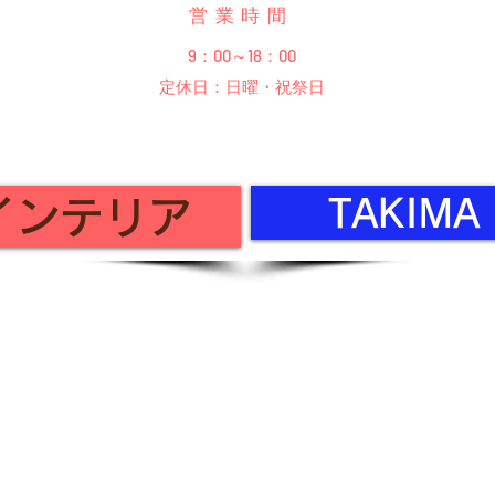
営業時間
9：00～18：00
定休日：日曜・祝祭日
TAKIM
 インテリア