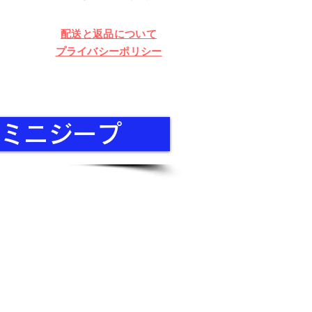
配送と返品について
プライバシーポリシー
A ミニジープ