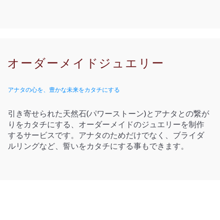
オーダーメイドジュエリー
アナタの心を、豊かな未来をカタチにする
引き寄せられた天然石(パワーストーン)とアナタとの繋が
りをカタチにする、オーダーメイドのジュエリーを制作
するサービスです。アナタのためだけでなく、ブライダ
ルリングなど、誓いをカタチにする事もできます。