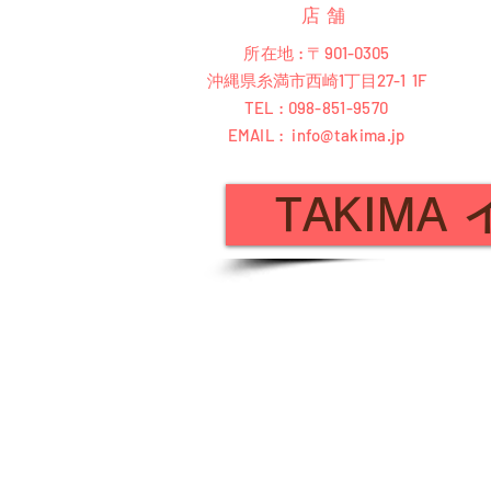
店舗
所在地 : 〒
901-0305
沖縄県糸満市西崎1丁目27-1 1F
TEL : 098-851-9570
EMAIL :
info@takima.jp
TAKIMA