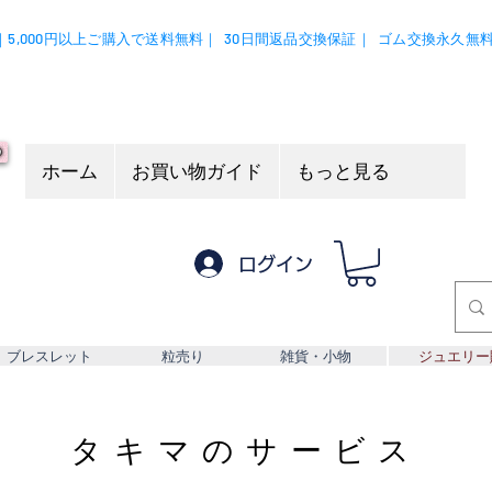
｜5,000円以上ご購入で送料無料｜
30日間返品交換保証｜
ゴム交換永久無
ホーム
お買い物ガイド
もっと見る
ログイン
ブレスレット
粒売り
雑貨・小物
ジュエリー
タキマのサービス