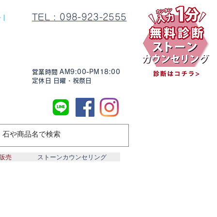
TEL : 098-923-2555
料｜
営業時間 AM9:00-PM18:00
定休日 日曜・祝祭日
販売
ストーンカウンセリング