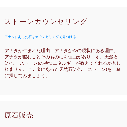
ストーンカウンセリング
​アナタにあった石をカウンセリングで見つける
アナタが生まれた理由、アナタが今の現状にある理由、
アナタが悩むことそのものにも理由があります。天然石
(パワーストーン)の持つエネルギーが教えてくれるかもし
れません。アナタにあった天然石(パワーストーン)を一緒
に探してみましょう。
原石販売