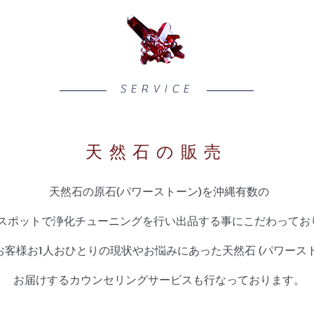
SERVICE
天然石の販売
天然石の原石(パワーストーン)を沖縄有数の
スポットで浄化チューニングを行い出品する事にこだわってお
お客様お1人おひとりの現状やお悩みにあった天然石 (パワースト
お届けするカウンセリングサービスも行なっております。