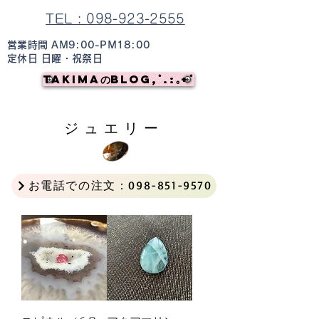
TEL : 098-923-2555
営業時間 AM9:00-PM18:00
定休日 日曜・祝祭日
TAKIMAのBlog,ﾟ.:｡+ﾟ
ジュエリー
お電話での注文：098-851-9570