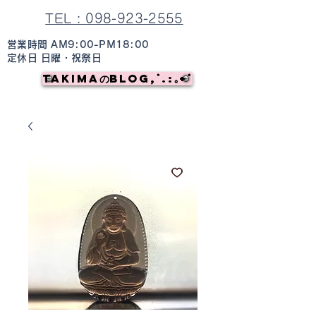
TEL : 098-923-2555
営業時間 AM9:00-PM18:00
定休日 日曜・祝祭日
TAKIMAのBlog,ﾟ.:｡+ﾟ