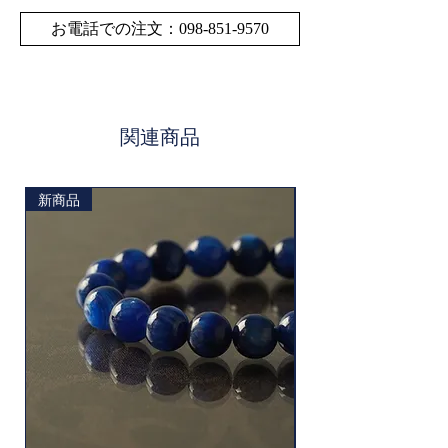
お電話での注文：098-851-9570
関連商品
新商品