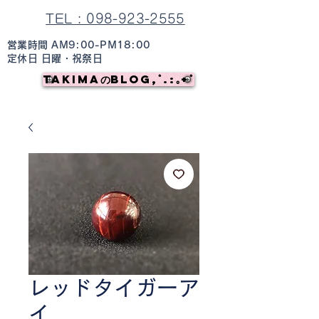
TEL : 098-923-2555
営業時間 AM9:00-PM18:00
定休日 日曜・祝祭日
TAKIMAのBlog,ﾟ.:｡+ﾟ
レッドタイガーア
イ