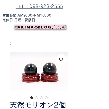
TEL : 098-923-2555
営業時間 AM9:00-PM18:00
定休日 日曜・祝祭日
TAKIMAのBlog,ﾟ.:｡+ﾟ
天然モリオン2個