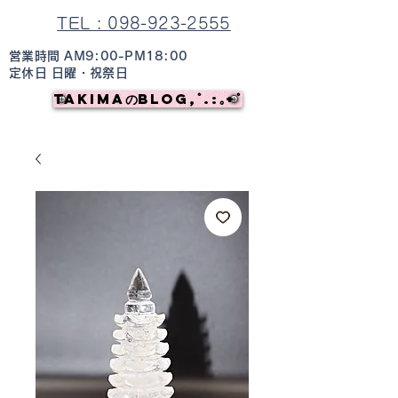
TEL : 098-923-2555
営業時間 AM9:00-PM18:00
定休日 日曜・祝祭日
TAKIMAのBlog,ﾟ.:｡+ﾟ