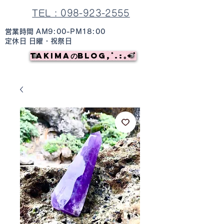
TEL : 098-923-2555
営業時間 AM9:00-PM18:00
定休日 日曜・祝祭日
TAKIMAのBlog,ﾟ.:｡+ﾟ